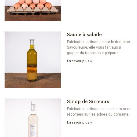
Sauce à salade
Fabrication artisanale sur le domaine.
Savoureuse, elle vous fait aussi
gagner du temps pour préparer
En savoir plus »
Sirop de Sureaux
Fabrication artisanale. Les fleurs sont
récoltées sur les arbres du domaine.
En savoir plus »