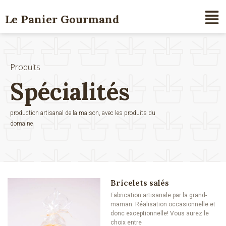
Le Panier Gourmand
Produits
Spécialités
production artisanal de la maison, avec les produits du
domaine
Nos Produits
Bricelets salés
Fabrication artisanale par la grand-
maman. Réalisation occasionnelle et
donc exceptionnelle! Vous aurez le
choix entre