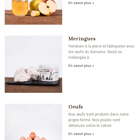
En savoir plus »
Meringues
Vendues à la pièce et fabriquées avec
les œufs du domaine. Seule ou
mélangée à
En savoir plus »
Oeufs
Nos œufs sont produits dans notre
propre ferme. Nos poules sont
détenues selon le cahier
En savoir plus »