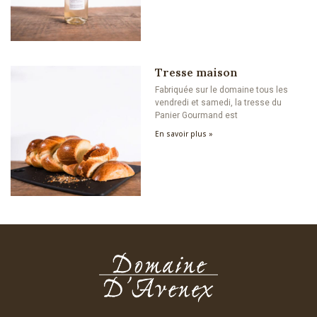
Tresse maison
Fabriquée sur le domaine tous les
vendredi et samedi, la tresse du
Panier Gourmand est
En savoir plus »