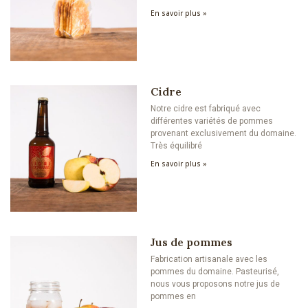
En savoir plus »
Cidre
Notre cidre est fabriqué avec
différentes variétés de pommes
provenant exclusivement du domaine.
Très équilibré
En savoir plus »
Jus de pommes
Fabrication artisanale avec les
pommes du domaine. Pasteurisé,
nous vous proposons notre jus de
pommes en