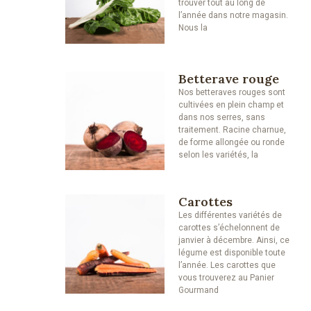
trouver tout au long de
l’année dans notre magasin.
Nous la
Betterave rouge
Nos betteraves rouges sont
cultivées en plein champ et
dans nos serres, sans
traitement. Racine charnue,
de forme allongée ou ronde
selon les variétés, la
Carottes
Les différentes variétés de
carottes s’échelonnent de
janvier à décembre. Ainsi, ce
légume est disponible toute
l’année. Les carottes que
vous trouverez au Panier
Gourmand