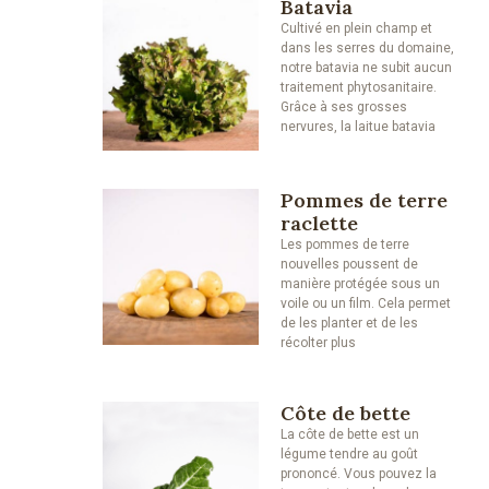
Batavia
Cultivé en plein champ et
dans les serres du domaine,
notre batavia ne subit aucun
traitement phytosanitaire.
Grâce à ses grosses
nervures, la laitue batavia
Pommes de terre
raclette
Les pommes de terre
nouvelles poussent de
manière protégée sous un
voile ou un film. Cela permet
de les planter et de les
récolter plus
Côte de bette
La côte de bette est un
légume tendre au goût
prononcé. Vous pouvez la