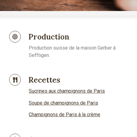
Nos Produits
Production
Production suisse de la maison Gerber à
Sefftigen.
Recettes
Sucrines aux champignons de Paris
Soupe de champignons de Paris
Champignons de Paris à la crème