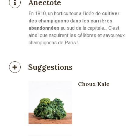
Anectote
En 1810, un horticulteur a l’idée de
cultiver
des champignons dans les carrières
abandonnées
au sud de la capitale… C’est
ainsi que naquirent les célèbres et savoureux
champignons de Paris !
Suggestions
Choux Kale